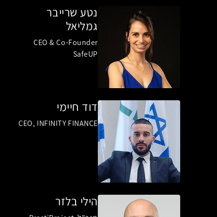
נטע שרייבר
גמליאל
CEO & Co-Founder
SafeUP
דוד חיימי
CEO, INFINITY FINANCE
הילי בלזר