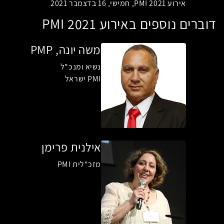
אירוע PMI 2021, חמישי, 16 בדצמבר 2021
דוברים נוספים באירוע PMI 2021
משה יונה, PMP
נשיא ומנכ"ל
PMI ישראל
אילנית פרימן
מזכ"לית PMI