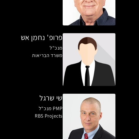
פרופ' נחמן אש
מנכ"ל
משרד הבריאות
שי שרגל
PMP מנכ"ל
RBS Projects