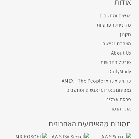
אודות
אנשים ומחשבים
מדיניות הפרטיות
תקנון
הצהרת נגישות
About Us
פורטל החדשות
DailyMaily
כרטיס אשראי AMEX - The People
נצפיתם באירועי אנשים ומחשבים
פרסם אצלינו
אתר הנמר
תמונות מהאירועים האחרונים