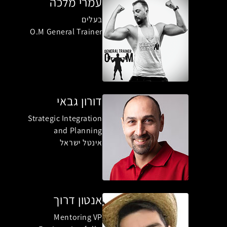
עמרי מלכה
בעלים
O.M General Trainer
דורון גבאי
Strategic Integration
and Planning
אינטל ישראל
אנטון דרוך
Mentoring VP