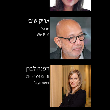
אריק שיבי
מנהל
We BIM
דפנה לברן
Chief Of Stuff
Payoneer