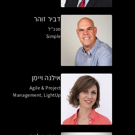
דביר זוהר
מנכ"ל
Simple
אילנה ויימן
Agile & Project
Management, LightUp