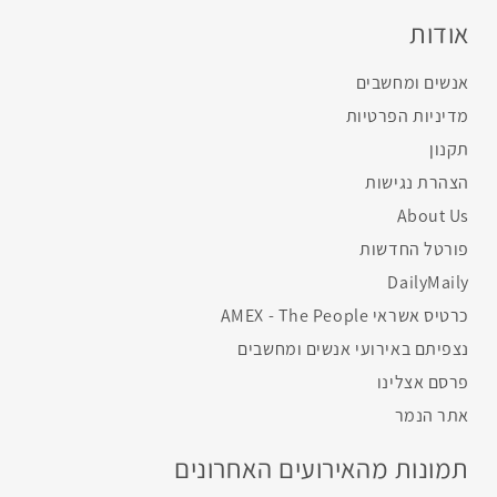
אודות
אנשים ומחשבים
מדיניות הפרטיות
תקנון
הצהרת נגישות
About Us
פורטל החדשות
DailyMaily
כרטיס אשראי AMEX - The People
נצפיתם באירועי אנשים ומחשבים
פרסם אצלינו
אתר הנמר
תמונות מהאירועים האחרונים