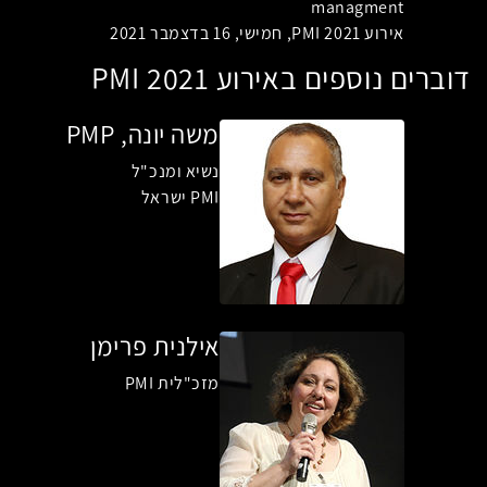
managment
אירוע PMI 2021, חמישי, 16 בדצמבר 2021
דוברים נוספים באירוע PMI 2021
משה יונה, PMP
נשיא ומנכ"ל
PMI ישראל
אילנית פרימן
מזכ"לית PMI