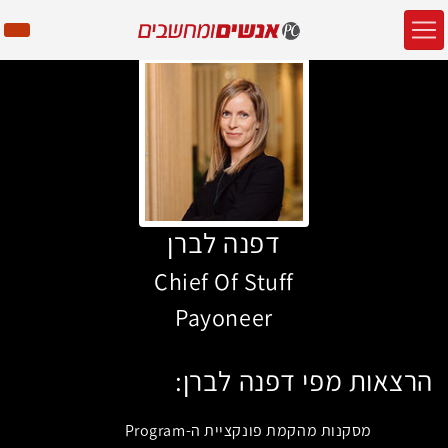
דפנה לברן
Chief Of Stuff
Payoneer
הרצאות מפי דפנה לברן:
מסקנות מהקמת פונקציית ה-Program