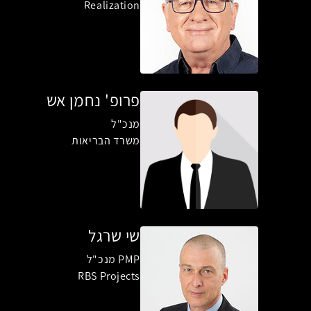
Realization
פרופ' נחמן אש
מנכ"ל
משרד הבריאות
שי שרגל
PMP מנכ"ל
RBS Projects