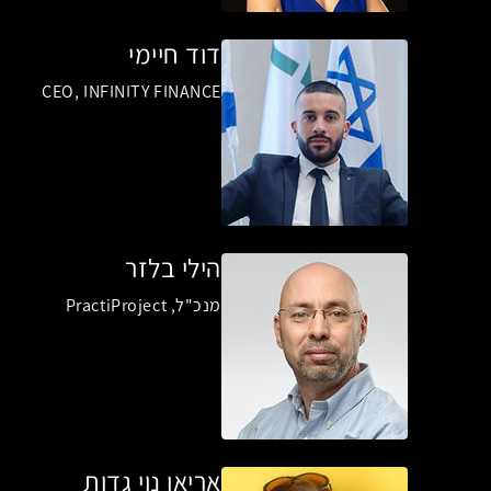
דוד חיימי
CEO, INFINITY FINANCE
הילי בלזר
מנכ"ל, PractiProject
אריאן נוי גדות