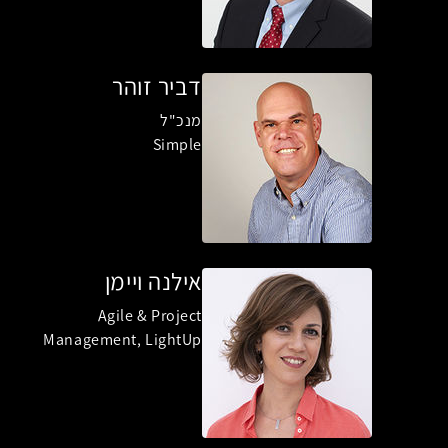
דביר זוהר
מנכ"ל
Simple
אילנה ויימן
Agile & Project
Management, LightUp