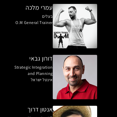
עמרי מלכה
בעלים
O.M General Trainer
דורון גבאי
Strategic Integration
and Planning
אינטל ישראל
אנטון דרוך