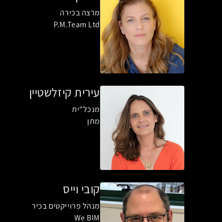
מרצה בכירה
P.M.Team Ltd
עירית קיזלשטיין
מנכל"ית
מתן
קובי וייס
מנהל פרוייקטים בכיר
We BIM