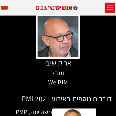
אריק שיבי
מנהל
We BIM
דוברים נוספים באירוע PMI 2021
משה יונה, PMP