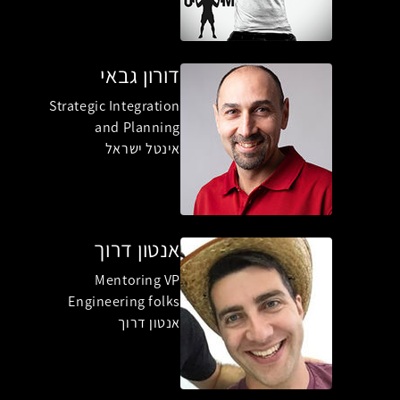
דורון גבאי
Strategic Integration
and Planning
אינטל ישראל
אנטון דרוך
Mentoring VP
Engineering folks
אנטון דרוך