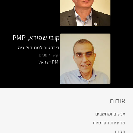
קובי שפירא, PMP
דירקטור למתודולוגיה
וקשרי פנים
PMI ישראל
אודות
אנשים ומחשבים
מדיניות הפרטיות
תקנון