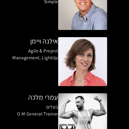
Simple
אילנה ויימן
Agile & Project
Management, LightUp
עמרי מלכה
בעלים
O.M General Trainer