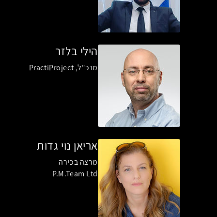
הילי בלזר
מנכ"ל, PractiProject
אריאן נוי גדות
מרצה בכירה
P.M.Team Ltd