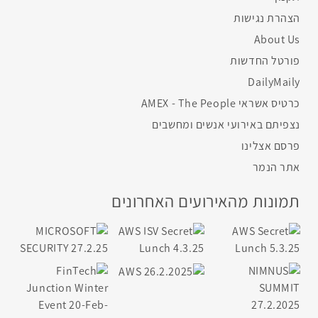
הצהרת נגישות
About Us
פורטל החדשות
DailyMaily
כרטיס אשראי AMEX - The People
נצפיתם באירועי אנשים ומחשבים
פרסם אצלינו
אתר הנמר
תמונות מהאירועים האחרונים