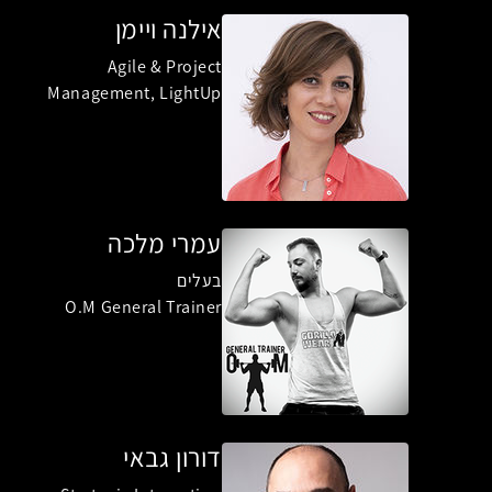
אילנה ויימן
Agile & Project
Management, LightUp
עמרי מלכה
בעלים
O.M General Trainer
דורון גבאי