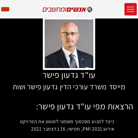
עו"ד גדעון פישר
מייסד משרד עורכי הדין גדעון פישר ושות
הרצאות מפי עו"ד גדעון פישר:
כיצד למנוע מסכסוך משפטי למוטט את הפרויקט
אירוע PMI 2021, חמישי, 16 בדצמבר 2021