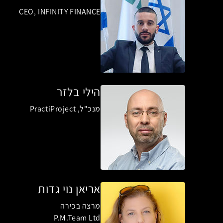
CEO, INFINITY FINANCE
הילי בלזר
מנכ"ל, PractiProject
אריאן נוי גדות
מרצה בכירה
P.M.Team Ltd