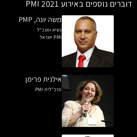
דוברים נוספים באירוע PMI 2021
משה יונה, PMP
נשיא ומנכ"ל
PMI ישראל
אילנית פרימן
מזכ"לית PMI