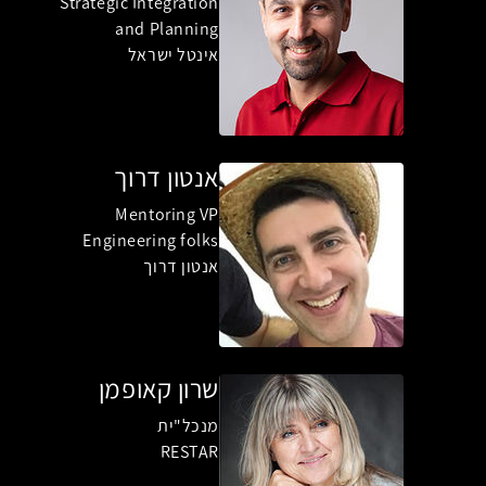
Strategic Integration
and Planning
אינטל ישראל
אנטון דרוך
Mentoring VP
Engineering folks
אנטון דרוך
שרון קאופמן
מנכל"ית
RESTAR