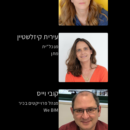
עירית קיזלשטיין
מנכל"ית
מתן
קובי וייס
מנהל פרוייקטים בכיר
We BIM