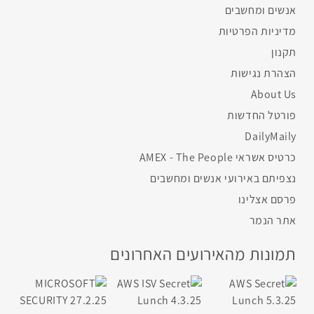
אנשים ומחשבים
מדיניות הפרטיות
תקנון
הצהרת נגישות
About Us
פורטל החדשות
DailyMaily
כרטיס אשראי AMEX - The People
נצפיתם באירועי אנשים ומחשבים
פרסם אצלינו
אתר הנמר
תמונות מהאירועים האחרונים