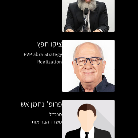
ציקו חפץ
EVP abra Strategy
Realization
פרופ' נחמן אש
מנכ"ל
משרד הבריאות