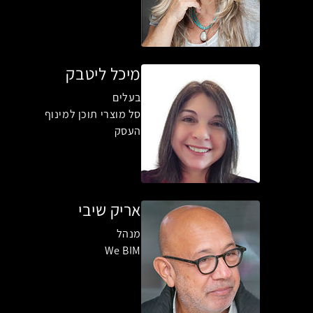
מיכל ליטבק
בעלים
סל מוצרי תוכן למינוף
העסק
אריק שיבי
מנהל
We BIM