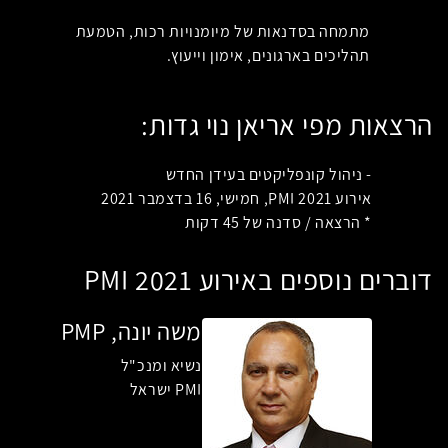
מתמחה בסדנאות של מיומנויות רכות, הטמעת
תהליכים בארגונים, אימון וייעוץ
.
הרצאות מפי אריאן נוי גדות:
- ניהול קונפליקטים בעידן החדש
אירוע PMI 2021, חמישי, 16 בדצמבר 2021
* הרצאה / סדנה של 45 דקות
דוברים נוספים באירוע PMI 2021
משה יונה, PMP
נשיא ומנכ"ל
PMI ישראל