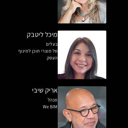
מיכל ליטבק
בעלים
סל מוצרי תוכן למינוף
העסק
אריק שיבי
מנהל
We BIM