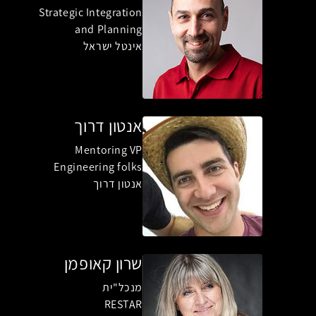
Strategic Integration
and Planning
אינטל ישראל
אנטון דרוך
Mentoring VP
Engineering folks
אנטון דרוך
שרון קאופמן
מנכל"ית
RESTAR