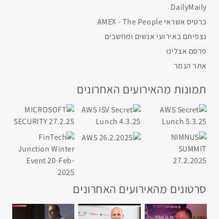
DailyMaily
כרטיס אשראי AMEX - The People
נצפיתם באירועי אנשים ומחשבים
פרסם אצלינו
אתר הנמר
תמונות מהאירועים האחרונים
סרטונים מהאירועים האחרונים