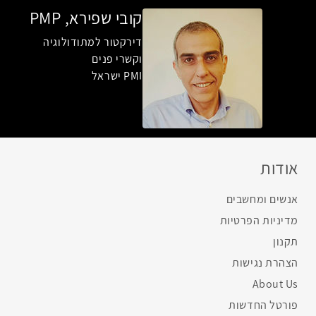
קובי שפירא, PMP
דירקטור למתודולוגיה
וקשרי פנים
PMI ישראל
אודות
אנשים ומחשבים
מדיניות הפרטיות
תקנון
הצהרת נגישות
About Us
פורטל החדשות