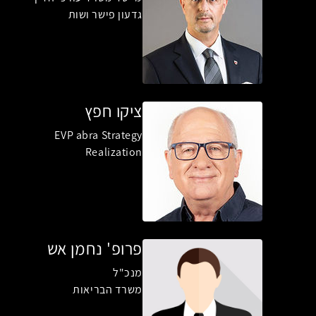
גדעון פישר ושות
ציקו חפץ
EVP abra Strategy
Realization
פרופ' נחמן אש
מנכ"ל
משרד הבריאות