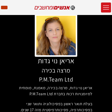
אריאן נוי גדות
מרצה בכירה
P.M.Team Ltd
אריאן נוי גדות, מרצה בכירה, מאמנת, מומחית
למיומנויות רכות בחברת
P.M.Team Ltd
בעלת תואר ראשון בפסיכולוגיה ותואר שני
בפסיכותרפיה, פסיכותרפיסטית מזה 17 שנים
.