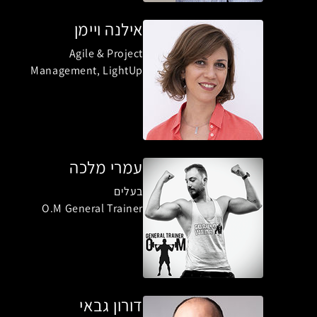
אילנה ויימן
Agile & Project
Management, LightUp
עמרי מלכה
בעלים
O.M General Trainer
דורון גבאי