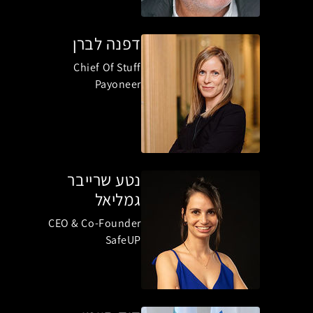
דפנה לברן
Chief Of Stuff
Payoneer
נטע שרייבר
גמליאל
CEO & Co-Founder
SafeUP